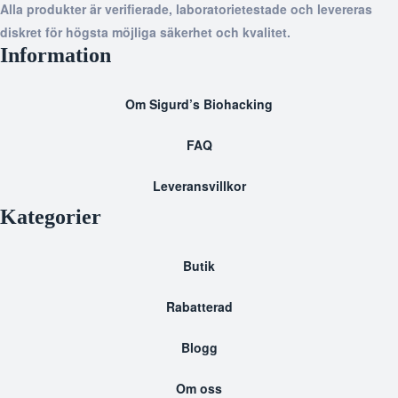
Alla produkter är verifierade, laboratorietestade och levereras
diskret för högsta möjliga säkerhet och kvalitet.
Information
Om Sigurd’s Biohacking
FAQ
Leveransvillkor
Kategorier
Butik
Rabatterad
Blogg
Om oss