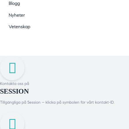
Blogg
Nyheter
Vetenskap
Kontakta oss på
SESSION
Tillgängliga på Session – klicka på symbolen för vårt kontakt-ID.