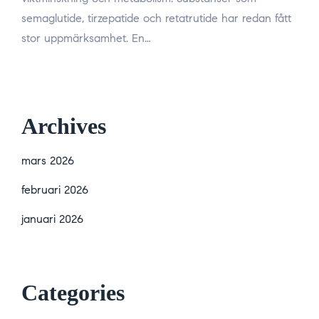
semaglutide, tirzepatide och retatrutide har redan fått
stor uppmärksamhet. En…
Archives
mars 2026
februari 2026
januari 2026
Categories