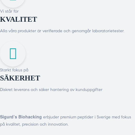
Vi står för
KVALITET
Alla våra produkter är verifierade och genomgår laboratorietester.
Starkt fokus på
SÄKERHET
Diskret leverans och säker hantering av kunduppgifter
Sigurd’s Biohacking
erbjuder premium peptider i Sverige med fokus
på kvalitet, precision och innovation.