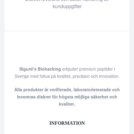
kunduppgifter
Sigurd’s Biohacking
erbjuder premium peptider i
Sverige med fokus på kvalitet, precision och innovation.
Alla produkter är verifierade, laboratorietestade och
levereras diskret för högsta möjliga säkerhet och
kvalitet.
INFORMATION