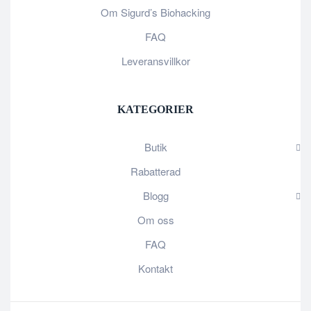
Om Sigurd’s Biohacking
FAQ
Leveransvillkor
KATEGORIER
Butik
Rabatterad
Blogg
Om oss
FAQ
Kontakt